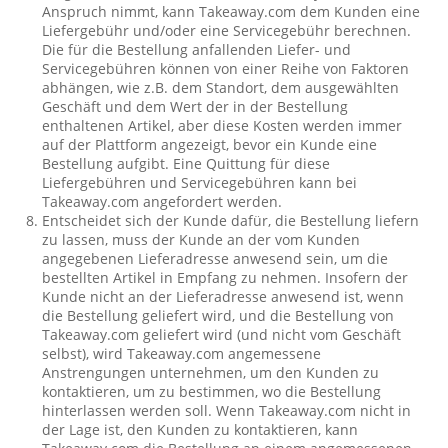
Anspruch nimmt, kann Takeaway.com dem Kunden eine
Liefergebühr und/oder eine Servicegebühr berechnen.
Die für die Bestellung anfallenden Liefer- und
Servicegebühren können von einer Reihe von Faktoren
abhängen, wie z.B. dem Standort, dem ausgewählten
Geschäft und dem Wert der in der Bestellung
enthaltenen Artikel, aber diese Kosten werden immer
auf der Plattform angezeigt, bevor ein Kunde eine
Bestellung aufgibt. Eine Quittung für diese
Liefergebühren und Servicegebühren kann bei
Takeaway.com angefordert werden.
Entscheidet sich der Kunde dafür, die Bestellung liefern
zu lassen, muss der Kunde an der vom Kunden
angegebenen Lieferadresse anwesend sein, um die
bestellten Artikel in Empfang zu nehmen. Insofern der
Kunde nicht an der Lieferadresse anwesend ist, wenn
die Bestellung geliefert wird, und die Bestellung von
Takeaway.com geliefert wird (und nicht vom Geschäft
selbst), wird Takeaway.com angemessene
Anstrengungen unternehmen, um den Kunden zu
kontaktieren, um zu bestimmen, wo die Bestellung
hinterlassen werden soll. Wenn Takeaway.com nicht in
der Lage ist, den Kunden zu kontaktieren, kann