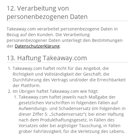
12. Verarbeitung von
personenbezogenen Daten
Takeaway.com verarbeitet personenbezogene Daten in
Bezug auf den Kunden. Die Verarbeitung
personenbezogener Daten unterliegt den Bestimmungen
der
Datenschutzerklärung
.
13. Haftung Takeaway.com
Takeaway.com haftet nicht für das Angebot, die
Richtigkeit und Vollständigkeit der Geschäft, die
Durchführung des Vertrags und/oder die Erreichbarkeit
der Plattform.
Im Übrigen haftet Takeaway.com wie folgt:
Takeaway.com haftet jeweils nach Maßgabe der
gesetzlichen Vorschriften in folgenden Fällen auf
Aufwendungs- und Schadensersatz (im Folgenden in
dieser Ziffer 5: „Schadensersatz“): bei einer Haftung
nach dem Produkthaftungsgesetz, in Fällen des
Vorsatzes oder bei arglistiger Täuschung, in Fällen
grober Fahrlässigkeit, für die Verletzung des Lebens,