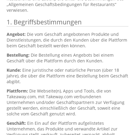
„Allgemeinen Geschäftsbedingungen für Restaurants“
verwiesen.
1. Begriffsbestimmungen
Angebot:
Die vom Geschäft angebotenen Produkte und
Dienstleistungen, die durch den Kunden über die Plattform
beim Geschäft bestellt werden können.
Bestellung:
Die Bestellung eines Angebots bei einem
Geschäft über die Plattform durch den Kunden.
Kunde:
Eine juristische oder natürliche Person (über 18
Jahre), die über die Plattform eine Bestellung beim Geschäft
abgibt.
Plattform:
Die Webseite(n), Apps und Tools, die von
Takeaway.com, mit Takeway.com verbundenen
Unternehmen und/oder Geschäftspartnern zur Verfügung
gestellt werden, einschließlich der Geschäft, soweit eine
solche vom Geschäft genutzt wird.
Geschäft:
Ein Ein auf der Plattform aufgelistetes
Unternehmen, das Produkte und verwandte Artikel zur
Verfügung stellt, verkauft, zubereitet, verpackt, abholt