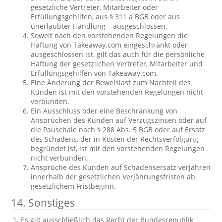
gesetzliche Vertreter, Mitarbeiter oder
Erfüllungsgehilfen, aus § 311 a BGB oder aus
unerlaubter Handlung – ausgeschlossen.
Soweit nach den vorstehenden Regelungen die
Haftung von Takeaway.com eingeschränkt oder
ausgeschlossen ist, gilt das auch für die persönliche
Haftung der gesetzlichen Vertreter, Mitarbeiter und
Erfüllungsgehilfen von Takeaway.com.
Eine Änderung der Beweislast zum Nachteil des
Kunden ist mit den vorstehenden Regelungen nicht
verbunden.
Ein Ausschluss oder eine Beschränkung von
Ansprüchen des Kunden auf Verzugszinsen oder auf
die Pauschale nach § 288 Abs. 5 BGB oder auf Ersatz
des Schadens, der in Kosten der Rechtsverfolgung
begründet ist, ist mit den vorstehenden Regelungen
nicht verbunden.
Ansprüche des Kunden auf Schadensersatz verjähren
innerhalb der gesetzlichen Verjährungsfristen ab
gesetzlichem Fristbeginn.
14. Sonstiges
Es gilt ausschließlich das Recht der Bundesrepublik