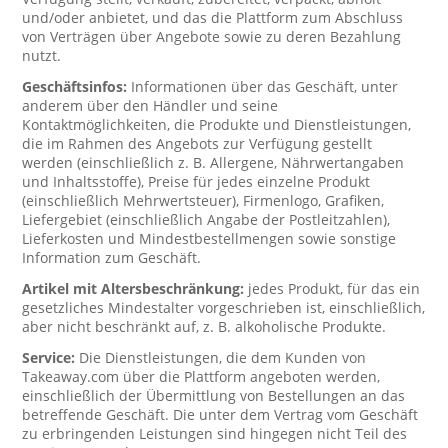
und/oder anbietet, und das die Plattform zum Abschluss
von Verträgen über Angebote sowie zu deren Bezahlung
nutzt.
Geschäftsinfos:
Informationen über das Geschäft, unter
anderem über den Händler und seine
Kontaktmöglichkeiten, die Produkte und Dienstleistungen,
die im Rahmen des Angebots zur Verfügung gestellt
werden (einschließlich z. B. Allergene, Nährwertangaben
und Inhaltsstoffe), Preise für jedes einzelne Produkt
(einschließlich Mehrwertsteuer), Firmenlogo, Grafiken,
Liefergebiet (einschließlich Angabe der Postleitzahlen),
Lieferkosten und Mindestbestellmengen sowie sonstige
Information zum Geschäft.
Artikel mit Altersbeschränkung:
jedes Produkt, für das ein
gesetzliches Mindestalter vorgeschrieben ist, einschließlich,
aber nicht beschränkt auf, z. B. alkoholische Produkte.
Service:
Die Dienstleistungen, die dem Kunden von
Takeaway.com über die Plattform angeboten werden,
einschließlich der Übermittlung von Bestellungen an das
betreffende Geschäft. Die unter dem Vertrag vom Geschäft
zu erbringenden Leistungen sind hingegen nicht Teil des