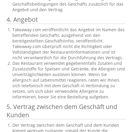
Geschäftsbedingungen des Geschäfts zusätzlich für das
Angebot und den Vertrag.
4. Angebot
Takeaway.com veröffentlicht das Angebot im Namen des
betreffenden Geschäfts, ausgehend von den
bereitgestellten Geschäftsinfos, veröffentlicht.
Takeaway.com überprüft nicht die Richtigkeit oder
Vollständigkeit der Restaurantinformationen und ist
nicht verantwortlich für die Durchführung des Vertrags.
Das Restaurant verwendet gegebenenfalls Zutaten und
Zusatzstoffe für Speisen und Getränke, die Allergien und
Unverträglichkeiten auslösen können. Wenn Sie
allergisch auf Lebensmittel reagieren, raten wir Ihnen,
sich telefonisch mit dem Geschäft in Verbindung zu
setzen, um sich über verwendete Allergene zu
informieren, bevor Sie eine Bestellung aufgeben.
5. Vertrag zwischen dem Geschäft und
Kunden
Der Vertrag zwischen dem Geschäft und dem Kunden
kommt wirksam zustande, sobald der Kunde die