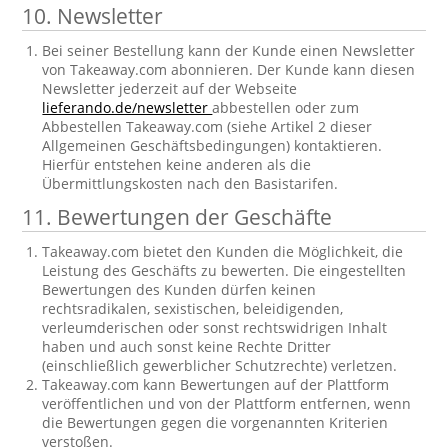
10. Newsletter
Bei seiner Bestellung kann der Kunde einen Newsletter
von Takeaway.com abonnieren. Der Kunde kann diesen
Newsletter jederzeit auf der Webseite
lieferando.de/newsletter
abbestellen oder zum
Abbestellen Takeaway.com (siehe Artikel 2 dieser
Allgemeinen Geschäftsbedingungen) kontaktieren.
Hierfür entstehen keine anderen als die
Übermittlungskosten nach den Basistarifen.
11. Bewertungen der Geschäfte
Takeaway.com bietet den Kunden die Möglichkeit, die
Leistung des Geschäfts zu bewerten. Die eingestellten
Bewertungen des Kunden dürfen keinen
rechtsradikalen, sexistischen, beleidigenden,
verleumderischen oder sonst rechtswidrigen Inhalt
haben und auch sonst keine Rechte Dritter
(einschließlich gewerblicher Schutzrechte) verletzen.
Takeaway.com kann Bewertungen auf der Plattform
veröffentlichen und von der Plattform entfernen, wenn
die Bewertungen gegen die vorgenannten Kriterien
verstoßen.