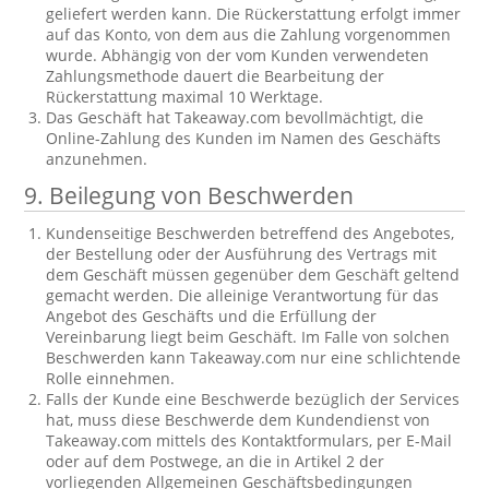
geliefert werden kann. Die Rückerstattung erfolgt immer
auf das Konto, von dem aus die Zahlung vorgenommen
wurde. Abhängig von der vom Kunden verwendeten
Zahlungsmethode dauert die Bearbeitung der
Rückerstattung maximal 10 Werktage.
Das Geschäft hat Takeaway.com bevollmächtigt, die
Online-Zahlung des Kunden im Namen des Geschäfts
anzunehmen.
9. Beilegung von Beschwerden
Kundenseitige Beschwerden betreffend des Angebotes,
der Bestellung oder der Ausführung des Vertrags mit
dem Geschäft müssen gegenüber dem Geschäft geltend
gemacht werden. Die alleinige Verantwortung für das
Angebot des Geschäfts und die Erfüllung der
Vereinbarung liegt beim Geschäft. Im Falle von solchen
Beschwerden kann Takeaway.com nur eine schlichtende
Rolle einnehmen.
Falls der Kunde eine Beschwerde bezüglich der Services
hat, muss diese Beschwerde dem Kundendienst von
Takeaway.com mittels des Kontaktformulars, per E-Mail
oder auf dem Postwege, an die in Artikel 2 der
vorliegenden Allgemeinen Geschäftsbedingungen