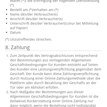
Waren (*)/ die Erbringung der folgenden Dienstleistung
(*)
Bestellt am (*)/erhalten am (*)
Name des/der Verbraucher(s)
Anschrift des/der Verbraucher(s)
Unterschrift des/der Verbraucher(s) (nur bei Mitteilung
auf Papier)
Datum
(*) Unzutreffendes streichen.
8. Zahlung
Zum Zeitpunkt des Vertragsabschlusses entsprechend
den Bestimmungen aus vorliegenden Allgemeinen
Geschäftsbedingungen für Kunden entsteht auf Seiten
des Kunden eine Leistungsverpflichtung gegenüber dem
Geschäft. Der Kunde kann diese Zahlungsverpflichtung
durch Nutzung einer Online-Zahlungsmethode über die
Plattform oder durch Bezahlung des Geschäfts an der
Tür oder am Abholort erfüllen.
Nach Maßgabe der Bestimmungen aus dieser
Allgemeinen Geschäftsbedingungen für Kunden ist die
(teilweise) Rückerstattung einer Online-Zahlung nur
dann möglich, wenn die Bestellung nicht (vollständig)